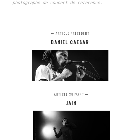
photographe de concert de référence.
ARTICLE PRÉCÉDENT
DANIEL CAESAR
ARTICLE SUIVANT
JAIN