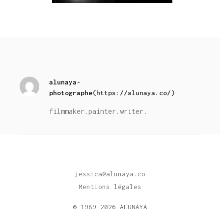
alunaya-
photographe
(https://alunaya.co/)
filmmaker.painter.writer.
jessica@alunaya.co
Mentions légales
© 1989-2026 ALUNAYA