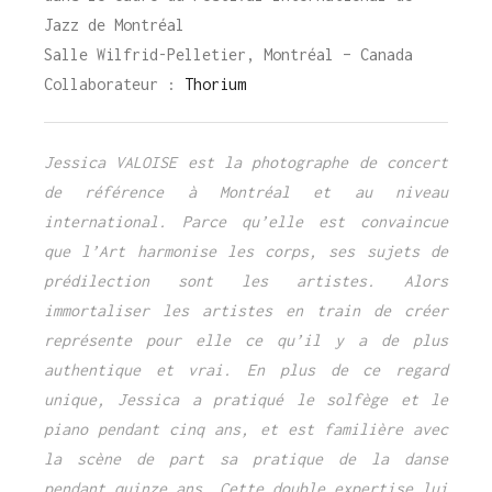
Jazz de Montréal
Salle Wilfrid-Pelletier, Montréal – Canada
Collaborateur :
Thorium
Jessica VALOISE est la photographe de concert
de référence à Montréal et au niveau
international. Parce qu’elle est convaincue
que l’Art harmonise les corps, ses sujets de
prédilection sont les artistes. Alors
immortaliser les artistes en train de créer
représente pour elle ce qu’il y a de plus
authentique et vrai. En plus de ce regard
unique, Jessica a pratiqué le solfège et le
piano pendant cinq ans, et est familière avec
la scène de part sa pratique de la danse
pendant quinze ans. Cette double expertise lui