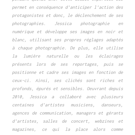
permet en conséquence d’anticiper l’action des
protagonistes et donc, le déclenchement de ses
photographies. Jessica photographie en
numérique et développe ses images en noir et
blanc, utilisant ses propres réglages adaptés
à chaque photographie. De plus, elle utilise
la lumière naturelle ou les éclairages
présents lors de ses reportages, puis se
positionne et cadre ses images en fonction de
ceux-ci. Ainsi, ses clichés sont riches et
profonds, épurés et sensibles. Oeuvrant depuis
2010, Jessica a collaboré avec plusieurs
centaines d’artistes musiciens, danseurs,
agences de communication, managers et gérants
d’artistes, salles de concert, webzines et
magazines, ce qui la place alors comme