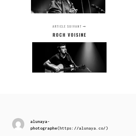
ARTICLE SUIVANT
ROCH VOISINE
alunaya-
photographe
(https://alunaya.co/)