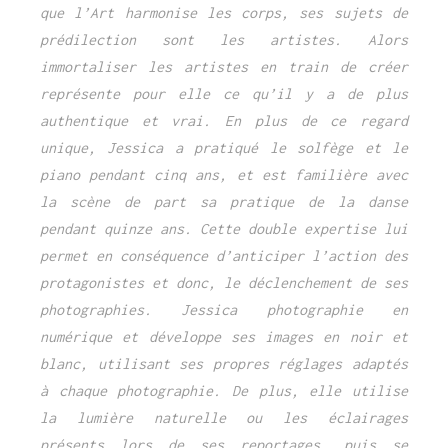
que l’Art harmonise les corps, ses sujets de
prédilection sont les artistes. Alors
immortaliser les artistes en train de créer
représente pour elle ce qu’il y a de plus
authentique et vrai. En plus de ce regard
unique, Jessica a pratiqué le solfège et le
piano pendant cinq ans, et est familière avec
la scène de part sa pratique de la danse
pendant quinze ans. Cette double expertise lui
permet en conséquence d’anticiper l’action des
protagonistes et donc, le déclenchement de ses
photographies. Jessica photographie en
numérique et développe ses images en noir et
blanc, utilisant ses propres réglages adaptés
à chaque photographie. De plus, elle utilise
la lumière naturelle ou les éclairages
présents lors de ses reportages, puis se