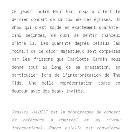
Ce jeudi, notre Main Girl nous a offert le
dernier concert de sa tournée des églises. Un
show qui s’est soldé en exactement quarante-
cinq secondes, de quoi se sentir chanceux
d’être là. Les quarante degrés celsius (au
moins!) de ce décor majestueux sont compensés
par les frissons que Charlotte Cardin nous
donne tout au long de sa prestation, en
particulier lors de l’interprétation de The
Kids. Une belle représentation toute en
douceur avec des beaux invités.
Jessica VALOISE est la photographe de concert
de référence à Montréal et au niveau
international. Parce qu’elle est convaincue